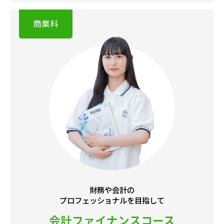
財務や会計の
プロフェッショナルを目指して
会計ファイナンスコース