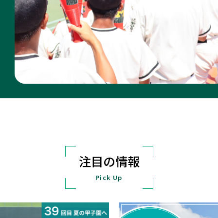
注目の情報
Pick Up