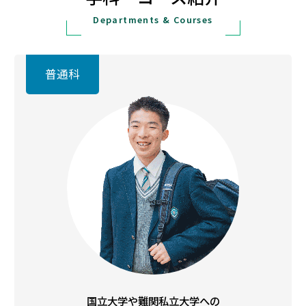
Departments & Courses
国立大学や難関私立大学への