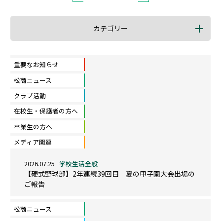
カテゴリー
重要なお知らせ
松商ニュース
クラブ活動
在校生・保護者の方へ
卒業生の方へ
メディア関連
2026.07.25
学校生活全般
【硬式野球部】2年連続39回目 夏の甲子園大会出場の
ご報告
松商ニュース