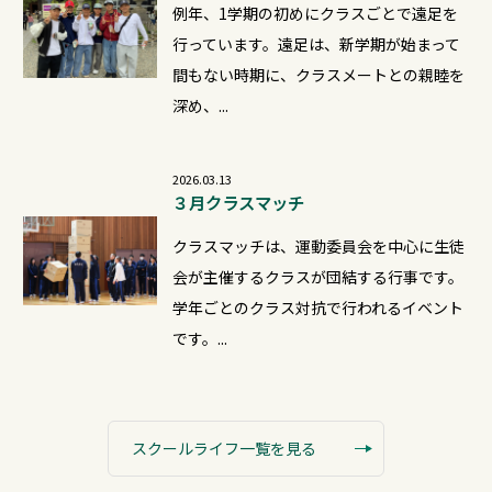
例年、1学期の初めにクラスごとで遠足を
行っています。遠足は、新学期が始まって
間もない時期に、クラスメートとの親睦を
深め、...
2026.03.13
３月クラスマッチ
クラスマッチは、運動委員会を中心に生徒
会が主催するクラスが団結する行事です。
学年ごとのクラス対抗で行われるイベント
です。...
スクールライフ一覧を見る