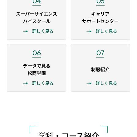
04
05
スーパーサイエンス
キャリア
ハイスクール
サポートセンター
詳しく見る
詳しく見る
06
07
データで見る
制服紹介
松商学園
詳しく見る
詳しく見る
学科・コース紹介