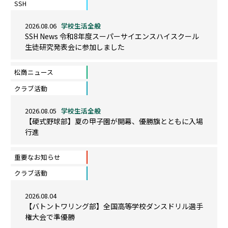
SSH
2026.08.06
学校生活全般
SSH News 令和8年度スーパーサイエンスハイスクール
生徒研究発表会に参加しました
松商ニュース
クラブ活動
2026.08.05
学校生活全般
【硬式野球部】夏の甲子園が開幕、優勝旗とともに入場
行進
重要なお知らせ
クラブ活動
2026.08.04
【バトントワリング部】全国高等学校ダンスドリル選手
権大会で準優勝