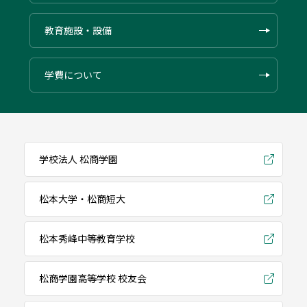
教育施設・設備
学費について
学校法人 松商学園
松本大学・松商短大
松本秀峰中等教育学校
松商学園高等学校 校友会