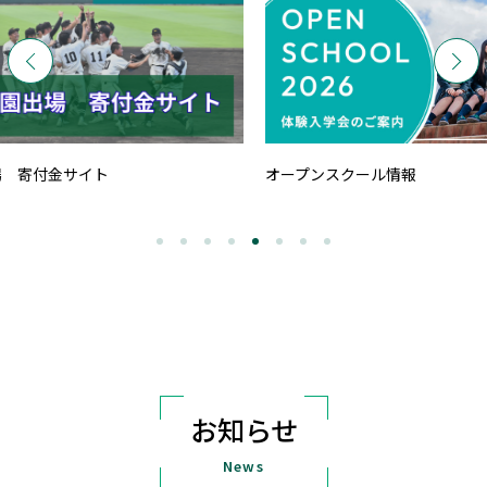
通信制課
オープンスクール情報
お知らせ
News