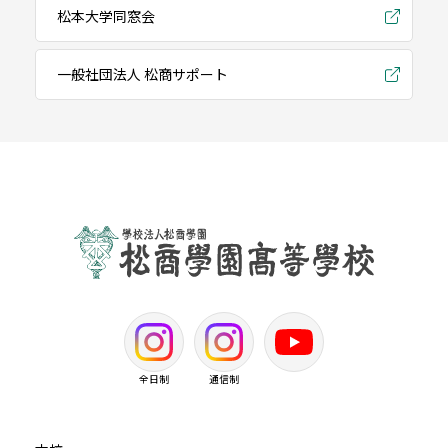
松本大学同窓会
一般社団法人 松商サポート
全日制
通信制