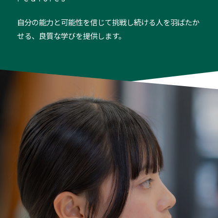
自分の能力と可能性を信じて挑戦し続ける人を羽ばたか
せる、良質な学びを提供します。