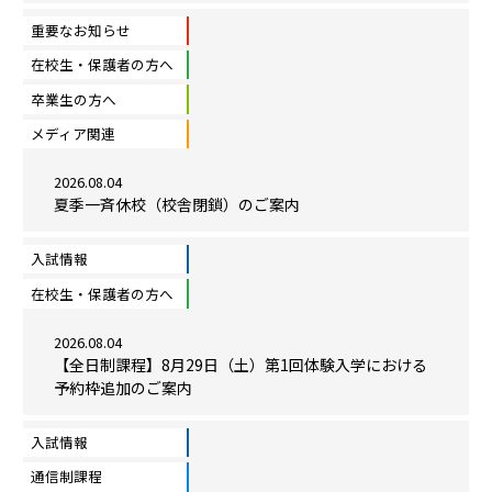
重要なお知らせ
在校生・保護者の方へ
卒業生の方へ
メディア関連
2026.08.04
夏季一斉休校（校舎閉鎖）のご案内
入試情報
在校生・保護者の方へ
2026.08.04
【全日制課程】8月29日（土）第1回体験入学における
予約枠追加のご案内
入試情報
通信制課程