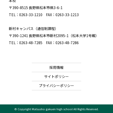
本校
〒390-8515 長野県松本市県3-6-1
TEL：0263-33-1210 FAX：0263-33-1213
新村キャンパス（通信制課程）
〒390-1241 長野県松本市新村2095-1（松本大学1号館）
TEL：0263-48-7285 FAX：0263-48-7286
採用情報
サイトポリシー
プライバシーポリシー
© Copyright Matsusho gakuen high school All Rights Reserved.