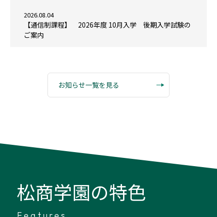
2026.08.04
【通信制課程】 2026年度 10月入学 後期入学試験の
ご案内
お知らせ一覧を見る
松商学園の特色
Features