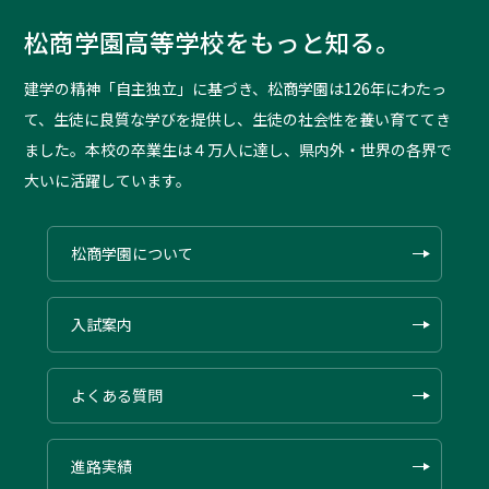
松商学園高等学校をもっと知る。
建学の精神「自主独立」に基づき、松商学園は126年にわたっ
て、生徒に良質な学びを提供し、生徒の社会性を養い育ててき
ました。本校の卒業生は４万人に達し、県内外・世界の各界で
大いに活躍しています。
松商学園について
入試案内
よくある質問
進路実績