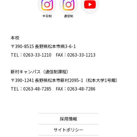
全日制
通信制
本校
〒390-8515 長野県松本市県3-6-1
TEL：0263-33-1210 FAX：0263-33-1213
新村キャンパス（通信制課程）
〒390-1241 長野県松本市新村2095-1（松本大学1号館）
TEL：0263-48-7285 FAX：0263-48-7286
採用情報
サイトポリシー