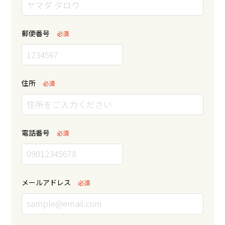
郵便番号
必須
住所
必須
電話番号
必須
メールアドレス
必須