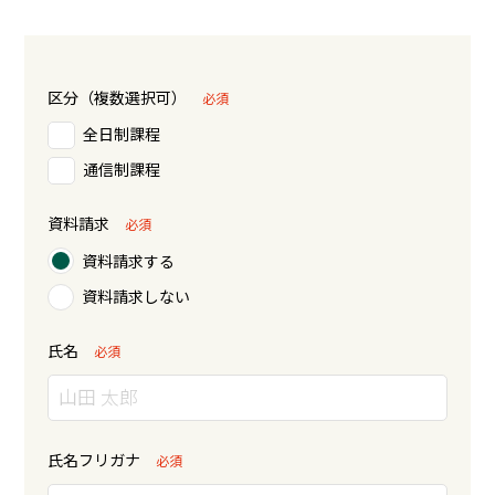
区分（複数選択可）
必須
全日制課程
通信制課程
資料請求
必須
資料請求する
資料請求しない
氏名
必須
氏名フリガナ
必須