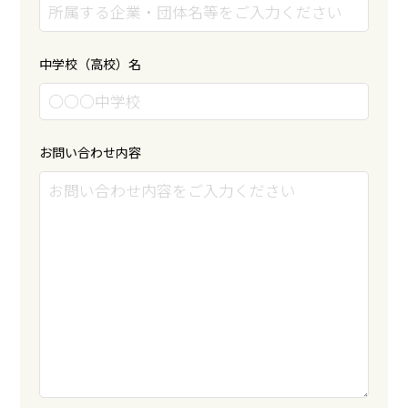
中学校（高校）名
お問い合わせ内容