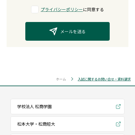
プライバシーポリシー
に同意する
メールを送る
ホーム
入試に関するお問い合せ・資料請求
学校法人 松商学園
松本大学・松商短大