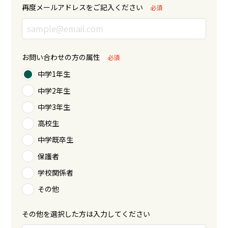
再度メールアドレスをご記入ください
必須
お問い合わせの方の属性
必須
中学1年生
中学2年生
中学3年生
高校生
中学既卒生
保護者
学校関係者
その他
その他を選択した方は入力してください