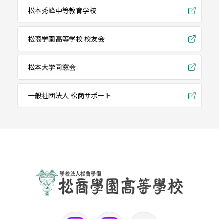
松本秀峰中等教育学校
松商学園高等学校 校友会
松本大学同窓会
一般社団法人 松商サポート