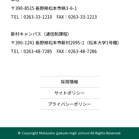
〒390-8515 長野県松本市県3-6-1
TEL：0263-33-1210 FAX：0263-33-1213
新村キャンパス（通信制課程）
〒390-1241 長野県松本市新村2095-1（松本大学1号館）
TEL：0263-48-7285 FAX：0263-48-7286
採用情報
サイトポリシー
プライバシーポリシー
© Copyright Matsusho gakuen high school All Rights Reserved.