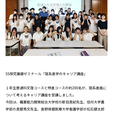
SS探究基礎ゼミナール「理系進学のキャリア講座」
１年生普通科文理コースと特進コースの約200名が、理系進路に
ついて考えるキャリア講座を受講しました。
今回は、職業能力開発総合大学校の新目真紀先生、信州大学農
学部の真壁秀文先生、長野保健医療大学看護学部の松石健太郎