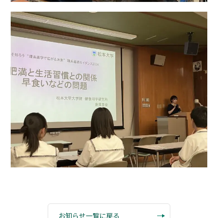
お知らせ一覧に戻る