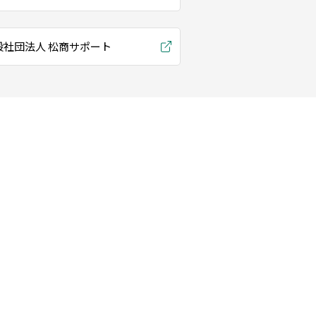
般社団法人 松商サポート