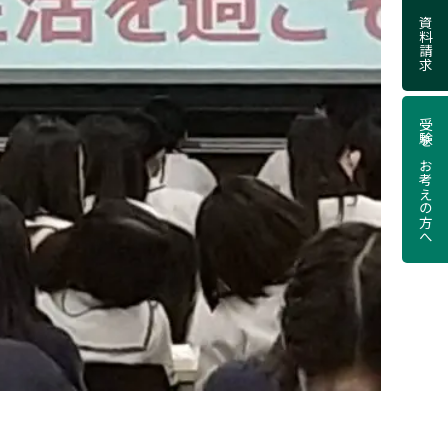
資料請求
受験をお考えの方へ