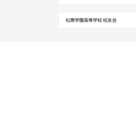
松商学園高等学校 校友会