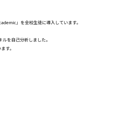
demic」を全校生徒に導入しています。
キルを自己分析しました。
います。