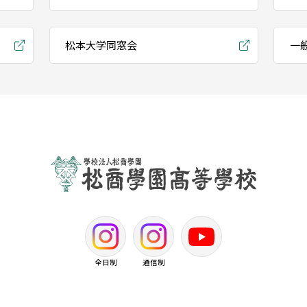
松本大学同窓会
一
全日制
通信制