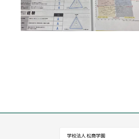
学校法人 松商学園