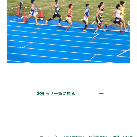
お知らせ一覧に戻る