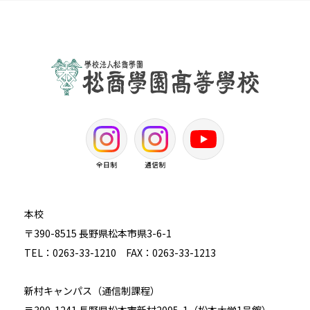
全日制
通信制
本校
〒390-8515 長野県松本市県3-6-1
TEL：0263-33-1210 FAX：0263-33-1213
新村キャンパス（通信制課程）