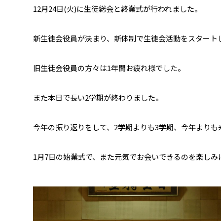
12月24日(火)に生徒総会と終業式が行われました。
新生徒会役員が決まり、新体制で生徒会活動をスタート
旧生徒会役員の方々は1年間お疲れ様でした。
また本日で長い2学期が終わりました。
今年の振り返りをして、2学期よりも3学期、今年より
1月7日の始業式で、また元気でお会いできるのを楽しみ