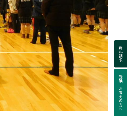
資料請求
受験をお考えの方へ