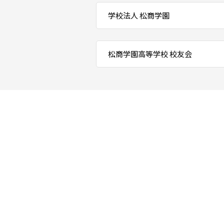
学校法人 松商学園
松商学園高等学校 校友会