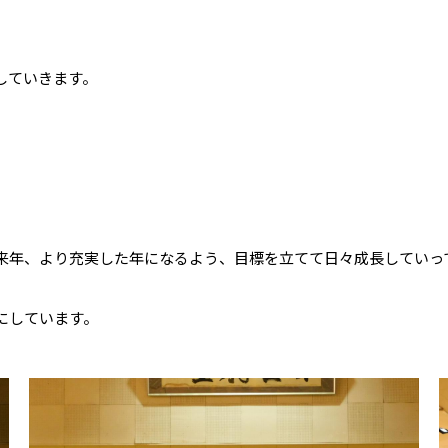
していきます。
も来年、より充実した年になるよう、目標を立てて日々成長していっ
にしています。