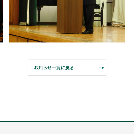
お知らせ一覧に戻る