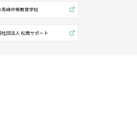
本秀峰中等教育学校
般社団法人 松商サポート