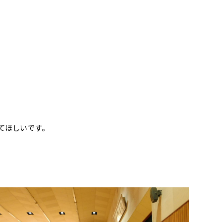
てほしいです。