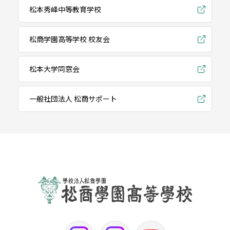
松本秀峰中等教育学校
松商学園高等学校 校友会
松本大学同窓会
一般社団法人 松商サポート