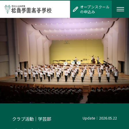
オープンスクール
オープンスクール
の申込み
の申込み
Update：2026.05.22
クラブ活動｜学芸部