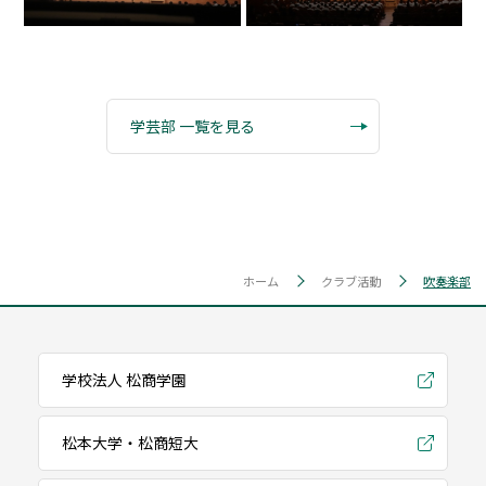
学芸部 一覧を見る
ホーム
クラブ活動
吹奏楽部
学校法人 松商学園
松本大学・松商短大