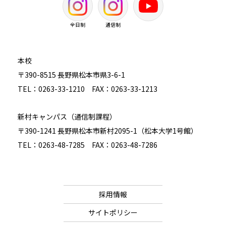
全日制
通信制
本校
〒390-8515 長野県松本市県3-6-1
TEL：0263-33-1210 FAX：0263-33-1213
新村キャンパス（通信制課程）
〒390-1241 長野県松本市新村2095-1（松本大学1号館）
TEL：0263-48-7285 FAX：0263-48-7286
採用情報
サイトポリシー