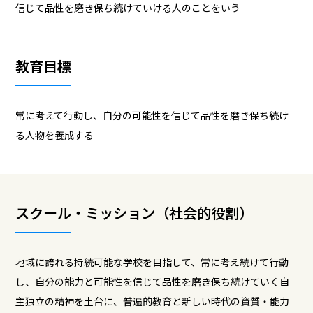
信じて品性を磨き保ち続けていける人のことをいう
教育目標
常に考えて行動し、自分の可能性を信じて品性を磨き保ち続け
る人物を養成する
スクール・ミッション（社会的役割）
地域に誇れる持続可能な学校を目指して、常に考え続けて行動
し、自分の能力と可能性を信じて品性を磨き保ち続けていく自
主独立の精神を土台に、普遍的教育と新しい時代の資質・能力