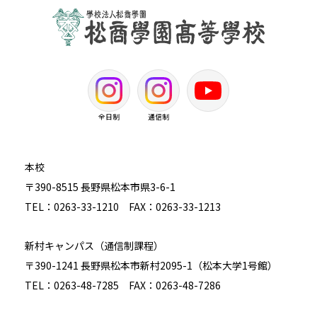
全日制
通信制
本校
〒390-8515 長野県松本市県3-6-1
TEL：0263-33-1210 FAX：0263-33-1213
新村キャンパス（通信制課程）
〒390-1241 長野県松本市新村2095-1（松本大学1号館）
TEL：0263-48-7285 FAX：0263-48-7286