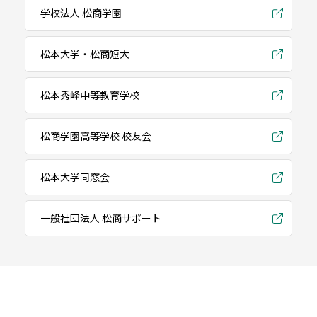
学校法人 松商学園
松本大学・松商短大
松本秀峰中等教育学校
松商学園高等学校 校友会
松本大学同窓会
一般社団法人 松商サポート