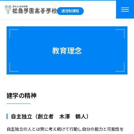
教育理念
建学の精神
自主独立（創立者 木澤 鶴人）
自主独立の人とは常に考え続けて行動し自分の能力と可能性を