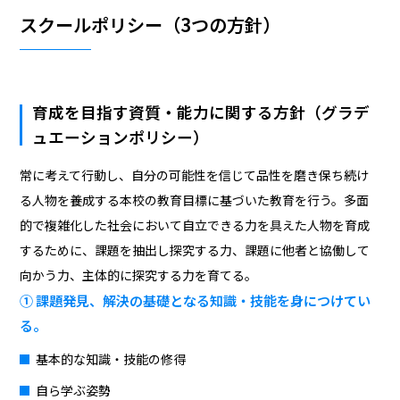
スクールポリシー（3つの方針）
育成を目指す資質・能力に関する方針（グラデ
ュエーションポリシー）
常に考えて行動し、自分の可能性を信じて品性を磨き保ち続け
る人物を養成する本校の教育目標に基づいた教育を行う。多面
的で複雑化した社会において自立できる力を具えた人物を育成
するために、課題を抽出し探究する力、課題に他者と協働して
向かう力、主体的に探究する力を育てる。
① 課題発見、解決の基礎となる知識・技能を身につけてい
る。
基本的な知識・技能の修得
自ら学ぶ姿勢