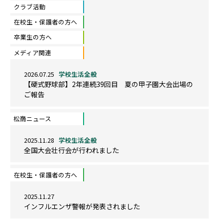
クラブ活動
在校生・保護者の方へ
卒業生の方へ
メディア関連
2026.07.25
学校生活全般
【硬式野球部】2年連続39回目 夏の甲子園大会出場の
ご報告
松商ニュース
2025.11.28
学校生活全般
全国大会壮行会が行われました
在校生・保護者の方へ
2025.11.27
インフルエンザ警報が発表されました