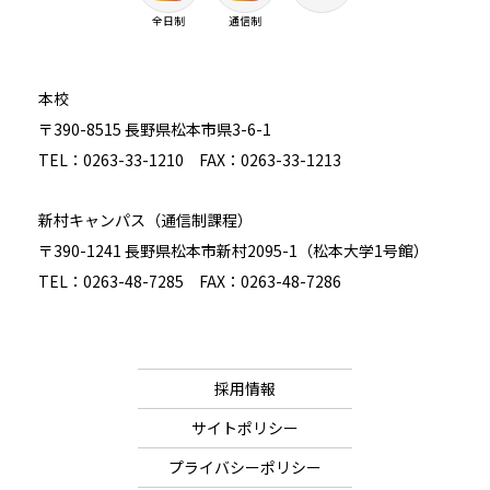
全日制
通信制
本校
〒390-8515 長野県松本市県3-6-1
TEL：0263-33-1210 FAX：0263-33-1213
新村キャンパス（通信制課程）
〒390-1241 長野県松本市新村2095-1（松本大学1号館）
TEL：0263-48-7285 FAX：0263-48-7286
採用情報
サイトポリシー
プライバシーポリシー