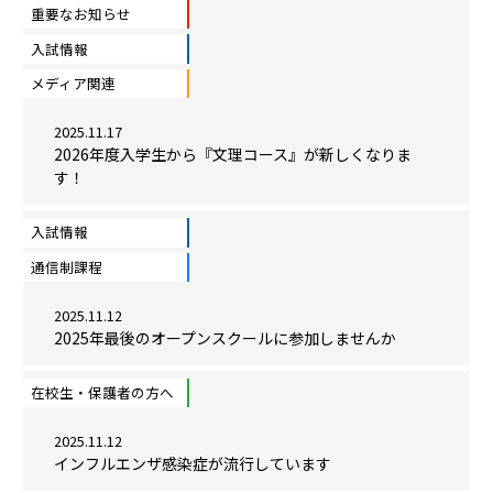
重要なお知らせ
入試情報
メディア関連
2025.11.17
2026年度入学生から『文理コース』が新しくなりま
す！
入試情報
通信制課程
2025.11.12
2025年最後のオープンスクールに参加しませんか
在校生・保護者の方へ
2025.11.12
インフルエンザ感染症が流行しています