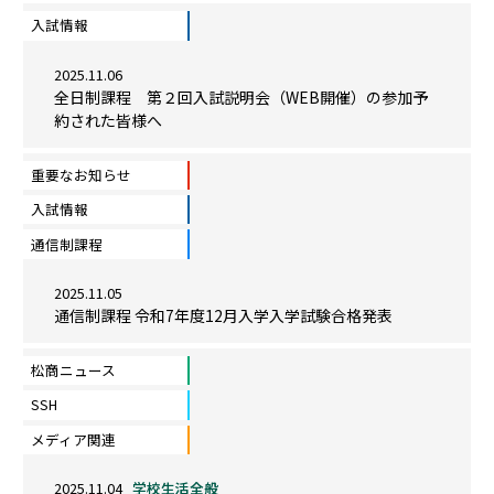
入試情報
2025.11.06
全日制課程 第２回入試説明会（WEB開催）の参加予
約された皆様へ
重要なお知らせ
入試情報
通信制課程
2025.11.05
通信制課程 令和7年度12月入学入学試験合格発表
松商ニュース
SSH
メディア関連
2025.11.04
学校生活全般