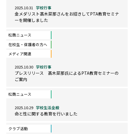
2025.10.31
学校行事
金メダリスト髙木菜那さんをお招きしてPTA教育セミナ
ーを開催しました
松商ニュース
在校生・保護者の方へ
メディア関連
2025.10.30
学校行事
プレスリリース 髙木菜那氏によるPTA教育セミナーの
ご案内
松商ニュース
2025.10.29
学校生活全般
命と性に関する教育を行いました
クラブ活動