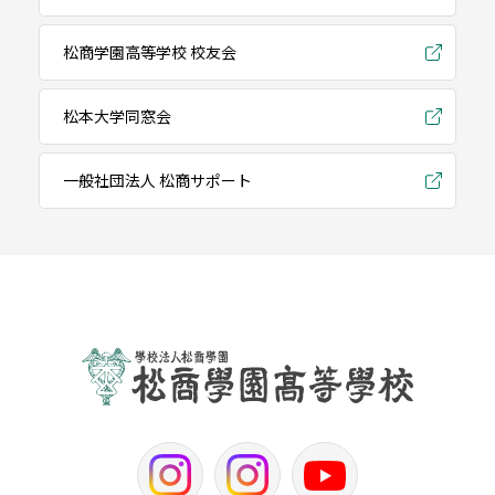
松商学園高等学校 校友会
松本大学同窓会
一般社団法人 松商サポート